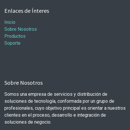
Enlaces de Ínteres
Inicio
Sobre Nosotros
Productos
Soporte
Sobre Nosotros
Somos una empresa de servicios y distribución de
soluciones de tecnología, conformada por un grupo de
profesionales, cuyo objetivo principal es orientar a nuestros
clientes en el proceso, desarrollo e integración de
soluciones de negocio.