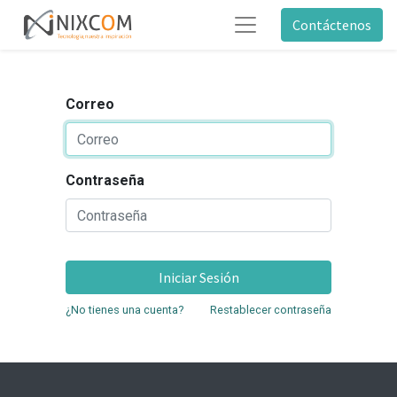
Contáctenos
Correo
Contraseña
Iniciar Sesión
¿No tienes una cuenta?
Restablecer contraseña