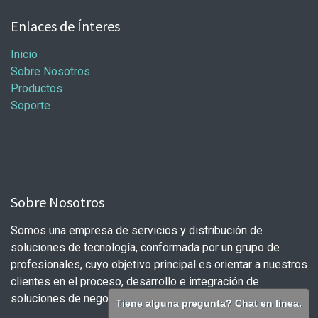
Enlaces de Ínteres
Inicio
Sobre Nosotros
Productos
Soporte
Sobre Nosotros
Somos una empresa de servicios y distribución de
soluciones de tecnología, conformada por un grupo de
profesionales, cuyo objetivo principal es orientar a nuestros
clientes en el proceso, desarrollo e integración de
soluciones de negocio.
Tiene alguna pregunta? Chat en linea.