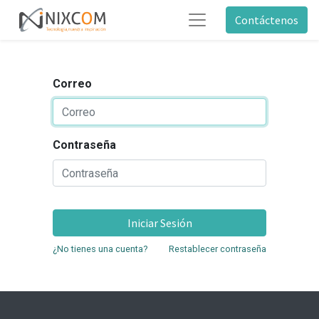
Contáctenos
Correo
Contraseña
Iniciar Sesión
¿No tienes una cuenta?
Restablecer contraseña