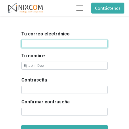
Contáctenos
Tu correo electrónico
Tu nombre
Contraseña
Confirmar contraseña